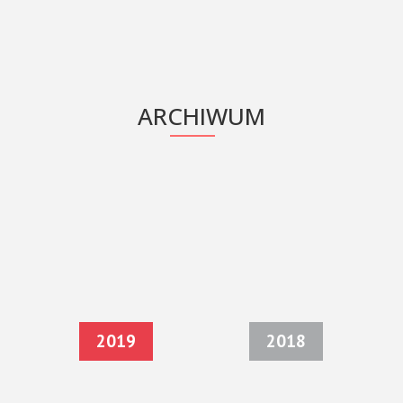
ARCHIWUM
2019
2018