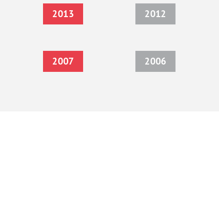
2013
2012
2007
2006