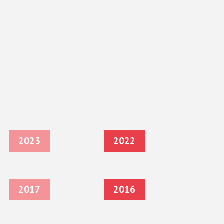
2023
2022
2017
2016