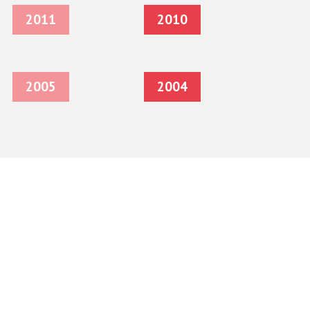
2011
2010
2005
2004