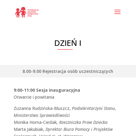
DZIEŃ I
8.00-9.00 Rejestracja osób uczestniczących
9:00-11:00 Sesja inauguracyjna
Otwarcie i powitania
Zuzanna Rudzińska-Bluszcz,
Podsekretarzyni Stanu
,
Ministerstwo Sprawiedliwości
Monika Horna-Cieślak
, Rzeczniczka Praw Dziecka
Marta Jakubiak,
Dyrektor Biura Pomocy i Projektów