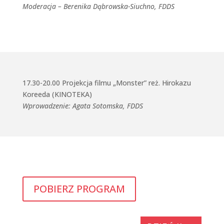
Moderacja – Berenika Dąbrowska-Siuchno, FDDS
17.30-20.00 Projekcja filmu „Monster” reż. Hirokazu
Koreeda (KINOTEKA)
Wprowadzenie: Agata Sotomska, FDDS
POBIERZ PROGRAM